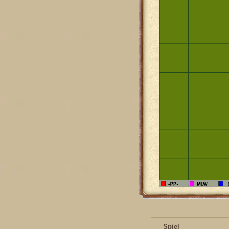
Spiel