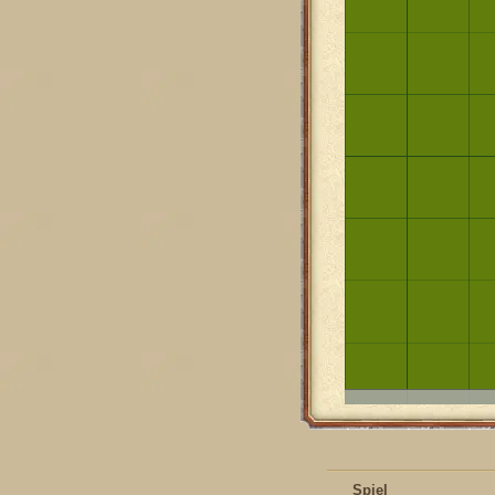
Spiel