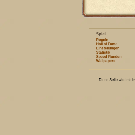
Spiel
Regeln
Hall of Fame
Einstellungen
Statistik
Speed-Runden
Wallpapers
Diese Seite wird mit 