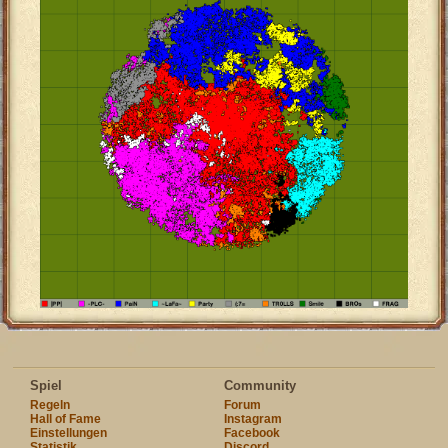
Spiel
Community
Regeln
Forum
Hall of Fame
Instagram
Einstellungen
Facebook
Statistik
Discord