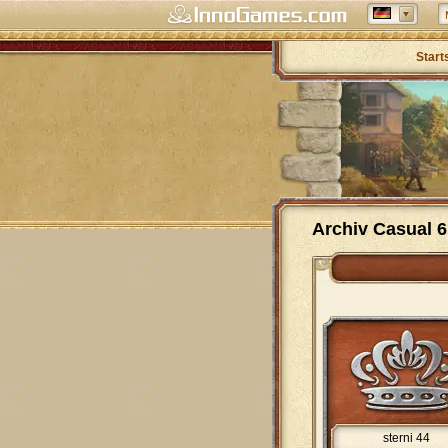
Start
Archiv Casual 6
sterni 44