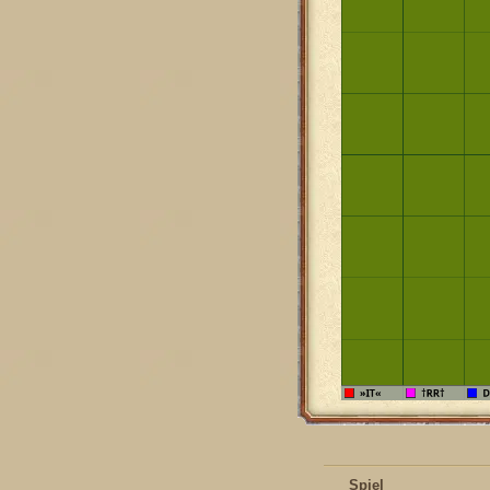
Spiel