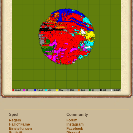
Spiel
Community
Regeln
Forum
Hall of Fame
Instagram
Einstellungen
Facebook
Statistik
Discord