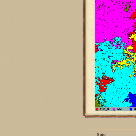
Spiel