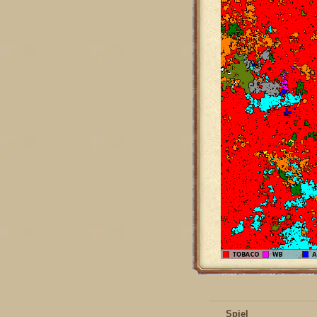
Spiel