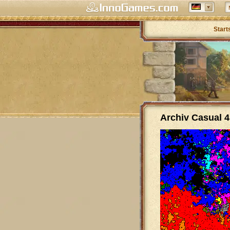
Start
Archiv Casual 4