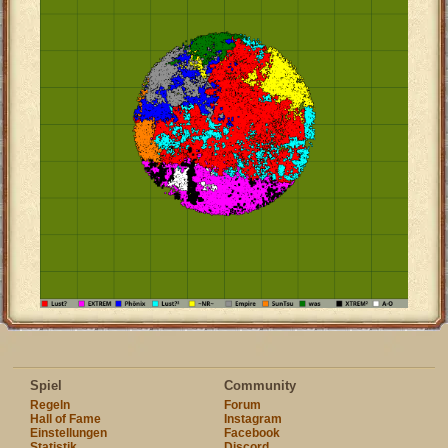
Spiel
Community
Regeln
Forum
Hall of Fame
Instagram
Einstellungen
Facebook
Statistik
Discord