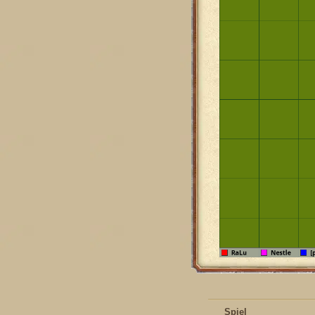
Spiel